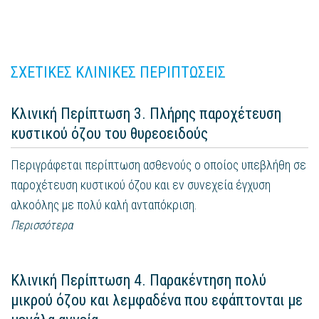
ΣΧΕΤΙΚΕΣ ΚΛΙΝΙΚΕΣ ΠΕΡΙΠΤΩΣΕΙΣ
Κλινική Περίπτωση 3. Πλήρης παροχέτευση
κυστικού όζου του θυρεοειδούς
Περιγράφεται περίπτωση ασθενούς ο οποίος υπεβλήθη σε
παροχέτευση κυστικού όζου και εν συνεχεία έγχυση
αλκοόλης με πολύ καλή ανταπόκριση.
Περισσότερα
Κλινική Περίπτωση 4. Παρακέντηση πολύ
μικρού όζου και λεμφαδένα που εφάπτονται με