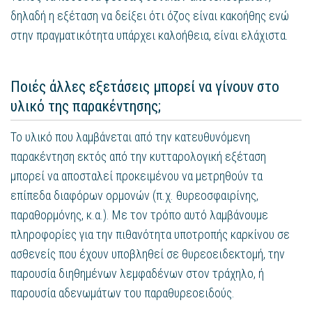
δηλαδή η εξέταση να δείξει ότι όζος είναι κακοήθης ενώ
στην πραγματικότητα υπάρχει καλοήθεια, είναι ελάχιστα.
Ποιές άλλες εξετάσεις μπορεί να γίνουν στο
υλικό της παρακέντησης;
Το υλικό που λαμβάνεται από την κατευθυνόμενη
παρακέντηση εκτός από την κυτταρολογική εξέταση
μπορεί να αποσταλεί προκειμένου να μετρηθούν τα
επίπεδα διαφόρων ορμονών (π.χ. θυρεοσφαιρίνης,
παραθορμόνης, κ.α.). Με τον τρόπο αυτό λαμβάνουμε
πληροφορίες για την πιθανότητα υποτροπής καρκίνου σε
ασθενείς που έχουν υποβληθεί σε θυρεοειδεκτομή, την
παρουσία διηθημένων λεμφαδένων στον τράχηλο, ή
παρουσία αδενωμάτων του παραθυρεοειδούς.