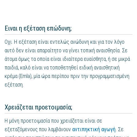
Ειναι η εξέταση επώδυνη;
Οχι. Η εξέταση είναι εντελώς ανώδυνη και για τον λόγο
αυτό δεν είναι απαραίτητο να γίνει τοπική αναισθησία. Σε
άτομα όμως τα οποία είναι ιδιαίτερα ευαίσθητα, ή σε μικρά
παιδιά, καλό είναι να τοποθετηθεί ειδική αναισθητική
κρέμα (Emla), μία ώρα περίπου πριν την προγραμματισμένη
εξέταση.
Χρειάζεται προετοιμασία;
Η μόνη προετοιμασία που χρειάζεται είναι σε
εξεταζόμενους που λαμβάνουν
αντιπηκτική αγωγή
. Σε