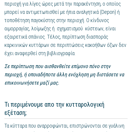
περιοχή για λίγες ώρες μετά την παρακέντηση, ο οποίος
μπορεί να αντιμετωπισθεί με ήπια αναλγητικά (Depon) ή
τοποθέτηση παγοκύστης στην περιοχή. Ο κίνδυνος
αιμορραγίας, λοίμωξης ή σχηματισμού κύστεων, είναι
εξαιρετικά σπάνιος. Τέλος, περίπτωση διασποράς
καρκινικών κυττάρων σε περιπτώσεις κακοήθων όζων δεν
έχει αναφερθεί στη βιβλιογραφία.
Σε περίπτωση που αισθανθείτε επίμονο πόνο στην
περιοχή, ή οποιαδήποτε άλλη ενόχληση μη διστάσετε να
επικοινωνήσετε μαζί μας.
Τι περιμένουμε απο την κυτταρολογική
εξέταση;
Τα κύτταρα που αναρροφώνται, επιστρώνονται σε γυάλινη