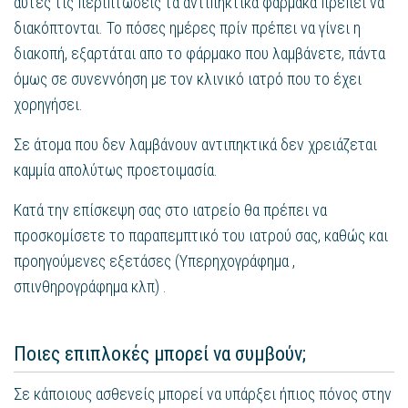
αυτές τις περιπτώσεις τα αντιπηκτικά φάρμακα πρέπει να
διακόπτονται. Το πόσες ημέρες πρίν πρέπει να γίνει η
διακοπή, εξαρτάται απο το φάρμακο που λαμβάνετε, πάντα
όμως σε συνεννόηση με τον κλινικό ιατρό που το έχει
χορηγήσει.
Σε άτομα που δεν λαμβάνουν αντιπηκτικά δεν χρειάζεται
καμμία απολύτως προετοιμασία.
Κατά την επίσκεψη σας στο ιατρείο θα πρέπει να
προσκομίσετε το παραπεμπτικό του ιατρού σας, καθώς και
προηγούμενες εξετάσες (Υπερηχογράφημα ,
σπινθηρογράφημα κλπ) .
Ποιες επιπλοκές μπορεί να συμβούν;
Σε κάποιους ασθενείς μπορεί να υπάρξει ήπιος πόνος στην