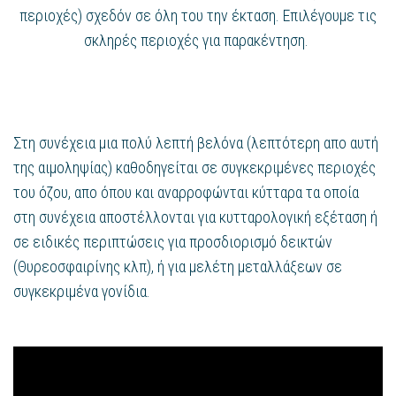
περιοχές) σχεδόν σε όλη του την έκταση. Επιλέγουμε τις
σκληρές περιοχές για παρακέντηση.
Στη συνέχεια μια πολύ λεπτή βελόνα (λεπτότερη απο αυτή
της αιμοληψίας) καθοδηγείται σε συγκεκριμένες περιοχές
του όζου, απο όπου και αναρροφώνται κύτταρα τα οποία
στη συνέχεια αποστέλλονται για κυτταρολογική εξέταση ή
σε ειδικές περιπτώσεις για προσδιορισμό δεικτών
(Θυρεοσφαιρίνης κλπ), ή για μελέτη μεταλλάξεων σε
συγκεκριμένα γονίδια.