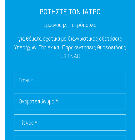
ΡΩΤΗΣΤΕ ΤΟΝ ΙΑΤΡΟ
Εμμανουήλ Πετρόπουλο
για θέματα σχετικά με διαγνωστικές εξετάσεις
Υπερήχων, Triplex και Παρακεντήσεις θυρεοειδούς
US FNAC
Email *
Ονοματεπώνυμο *
Τίτλος *