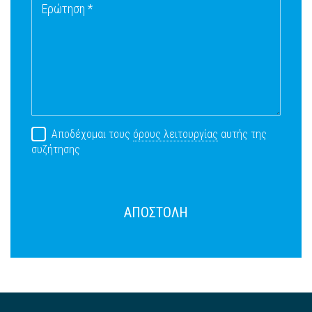
Ερώτηση *
Αποδέχομαι τους
όρους λειτουργίας
αυτής της
συζήτησης
ΑΠΟΣΤΟΛΗ