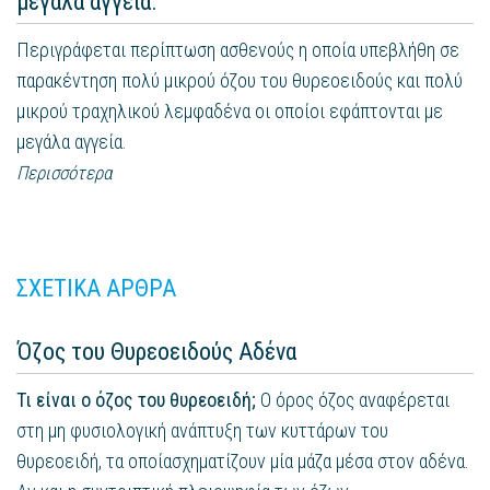
μεγάλα αγγεία.
Περιγράφεται περίπτωση ασθενούς η οποία υπεβλήθη σε
παρακέντηση πολύ μικρού όζου του θυρεοειδούς και πολύ
μικρού τραχηλικού λεμφαδένα οι οποίοι εφάπτονται με
μεγάλα αγγεία.
Περισσότερα
ΣΧΕΤΙΚΑ ΑΡΘΡΑ
Όζος του Θυρεοειδούς Αδένα
Τι είναι ο όζος του θυρεοειδή;
Ο όρος όζος αναφέρεται
στη μη φυσιολογική ανάπτυξη των κυττάρων του
θυρεοειδή, τα οποίασχηματίζουν μία μάζα μέσα στον αδένα.