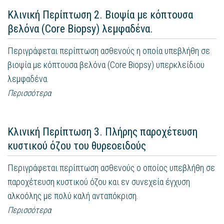
Κλινική Περίπτωση 2. Βιοψία με κόπτουσα
βελόνα (Core Biopsy) λεμφαδένα.
Περιγράφεται περίπτωση ασθενούς η οποία υπεβλήθη σε
βιοψία με κόπτουσα βελόνα (Core Biopsy) υπερκλείδιου
λεμφαδένα.
Περισσότερα
Κλινική Περίπτωση 3. Πλήρης παροχέτευση
κυστικού όζου του θυρεοειδούς
Περιγράφεται περίπτωση ασθενούς ο οποίος υπεβλήθη σε
παροχέτευση κυστικού όζου και εν συνεχεία έγχυση
αλκοόλης με πολύ καλή ανταπόκριση.
Περισσότερα