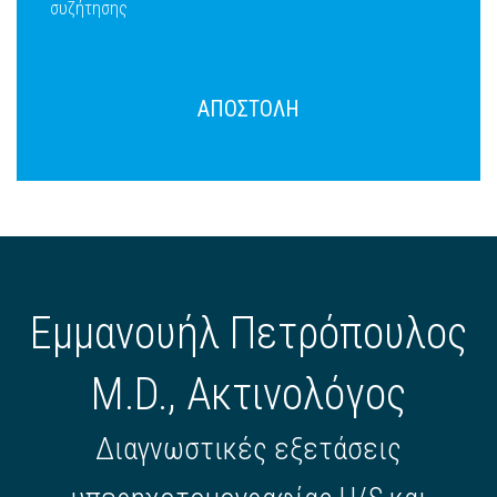
συζήτησης
ΑΠΟΣΤΟΛΗ
Εμμανουήλ Πετρόπουλος
M.D., Ακτινολόγος
Διαγνωστικές εξετάσεις