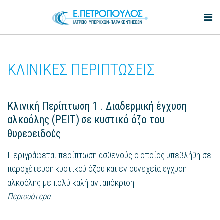
ΚΛΙΝΙΚΕΣ ΠΕΡΙΠΤΩΣΕΙΣ
Κλινική Περίπτωση 1 . Διαδερμική έγχυση
αλκοόλης (PEIT) σε κυστικό όζο του
θυρεοειδούς
Περιγράφεται περίπτωση ασθενούς ο οποίος υπεβλήθη σε
παροχέτευση κυστικού όζου και εν συνεχεία έγχυση
αλκοόλης με πολύ καλή ανταπόκριση.
Περισσότερα