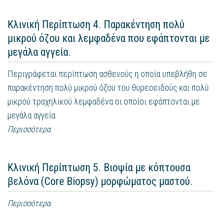
Κλινική Περίπτωση 4. Παρακέντηση πολύ
μικρού όζου και λεμφαδένα που εφάπτονται με
μεγάλα αγγεία.
Περιγράφεται περίπτωση ασθενούς η οποία υπεβλήθη σε
παρακέντηση πολύ μικρού όζου του θυρεοειδούς και πολύ
μικρού τραχηλικού λεμφαδένα οι οποίοι εφάπτονται με
μεγάλα αγγεία.
Περισσότερα
Κλινική Περίπτωση 5. Βιοψία με κόπτουσα
βελόνα (Core Biopsy) μορφώματος μαστού.
Περισσότερα