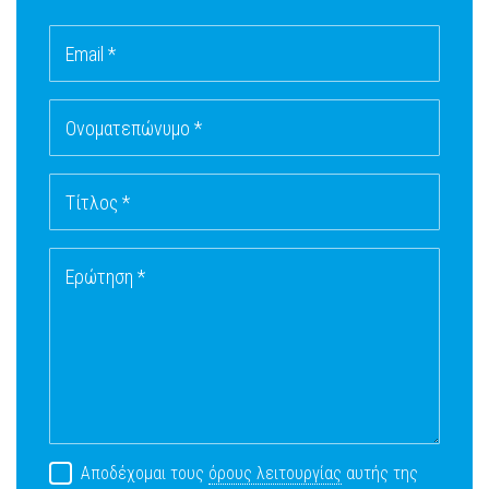
Email *
Ονοματεπώνυμο *
Τίτλος *
Ερώτηση *
Αποδέχομαι τους
όρους λειτουργίας
αυτής της