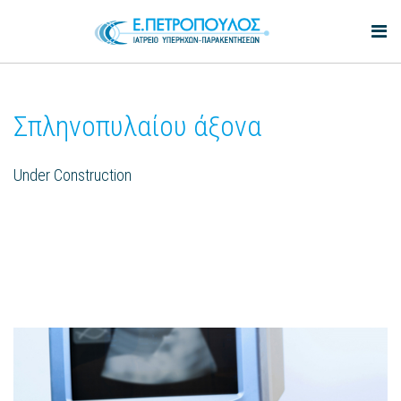
Σπληνοπυλαίου άξονα
Under Construction