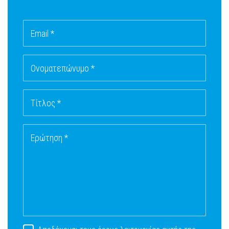
Email *
Ονοματεπώνυμο *
Τίτλος *
Ερώτηση *