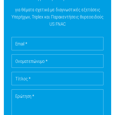
για θέματα σχετικά με διαγνωστικές εξετάσεις
Υπερήχων, Triplex και Παρακεντήσεις θυρεοειδούς
US FNAC
Email *
Ονοματεπώνυμο *
Τίτλος *
Ερώτηση *