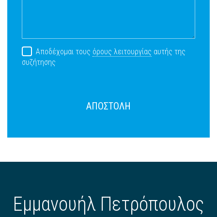
Αποδέχομαι τους
όρους λειτουργίας
αυτής της
συζήτησης
ΑΠΟΣΤΟΛΗ
Εμμανουήλ Πετρόπουλος