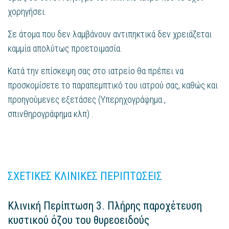
χορηγήσει.
Σε άτομα που δεν λαμβάνουν αντιπηκτικά δεν χρειάζεται
καμμία απολύτως προετοιμασία.
Κατά την επίσκεψη σας στο ιατρείο θα πρέπει να
προσκομίσετε το παραπεμπτικό του ιατρού σας, καθώς και
προηγούμενες εξετάσες (Υπερηχογράφημα ,
σπινθηρογράφημα κλπ) .
ΣΧΕΤΙΚΕΣ ΚΛΙΝΙΚΕΣ ΠΕΡΙΠΤΩΣΕΙΣ
Κλινική Περίπτωση 3. Πλήρης παροχέτευση
κυστικού όζου του θυρεοειδούς