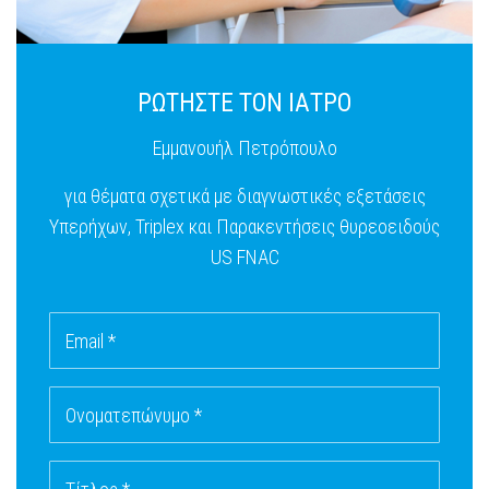
ΡΩΤΗΣΤΕ ΤΟΝ ΙΑΤΡΟ
Εμμανουήλ Πετρόπουλο
για θέματα σχετικά με διαγνωστικές εξετάσεις
Υπερήχων, Triplex και Παρακεντήσεις θυρεοειδούς
US FNAC
Email *
Ονοματεπώνυμο *