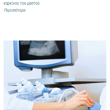
καρκίνου του μαστού.
Περισσότερα