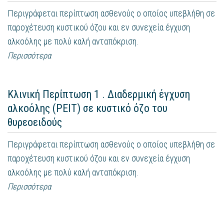
Περιγράφεται περίπτωση ασθενούς ο οποίος υπεβλήθη σε
παροχέτευση κυστικού όζου και εν συνεχεία έγχυση
αλκοόλης με πολύ καλή ανταπόκριση.
Περισσότερα
Κλινική Περίπτωση 1 . Διαδερμική έγχυση
αλκοόλης (PEIT) σε κυστικό όζο του
θυρεοειδούς
Περιγράφεται περίπτωση ασθενούς ο οποίος υπεβλήθη σε
παροχέτευση κυστικού όζου και εν συνεχεία έγχυση
αλκοόλης με πολύ καλή ανταπόκριση.
Περισσότερα