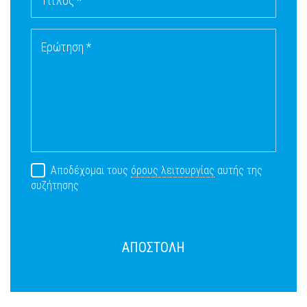
Τίτλος *
Ερώτηση *
Αποδέχομαι τους
όρους λειτουργίας
αυτής της
συζήτησης
ΑΠΟΣΤΟΛΗ