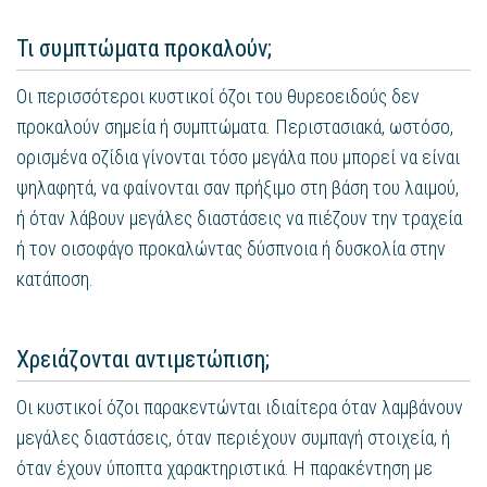
Τι συμπτώματα προκαλούν;
Οι περισσότεροι κυστικοί όζοι του θυρεοειδούς δεν
προκαλούν σημεία ή συμπτώματα. Περιστασιακά, ωστόσο,
ορισμένα οζίδια γίνονται τόσο μεγάλα που μπορεί να είναι
ψηλαφητά, να φαίνονται σαν πρήξιμο στη βάση του λαιμού,
ή όταν λάβουν μεγάλες διαστάσεις να πιέζουν την τραχεία
ή τον οισοφάγο προκαλώντας δύσπνοια ή δυσκολία στην
κατάποση.
Χρειάζονται αντιμετώπιση;
Οι κυστικοί όζοι παρακεντώνται ιδιαίτερα όταν λαμβάνουν
μεγάλες διαστάσεις, όταν περιέχουν συμπαγή στοιχεία, ή
όταν έχουν ύποπτα χαρακτηριστικά. Η παρακέντηση με