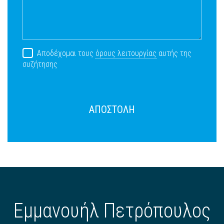
Αποδέχομαι τους
όρους λειτουργίας
αυτής της
συζήτησης
ΑΠΟΣΤΟΛΗ
Εμμανουήλ Πετρόπουλος