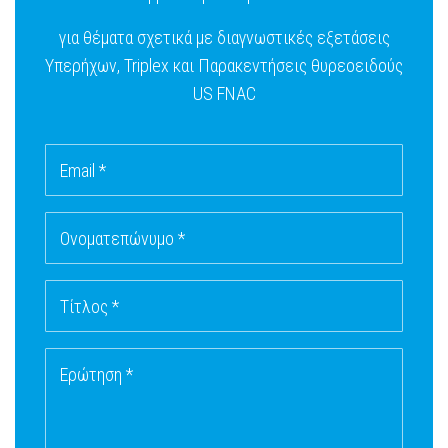
για θέματα σχετικά με διαγνωστικές εξετάσεις
Υπερήχων, Triplex και Παρακεντήσεις θυρεοειδούς
US FNAC
Email *
Ονοματεπώνυμο *
Τίτλος *
Ερώτηση *