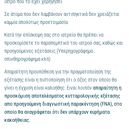
ιατρό που το έχει χορηγήσει.
Σε άτομα που δεν λαμβάνουν αντιπηκτικά δεν χρειάζεται
καμμία απολύτως προετοιμασία.
Κατά την επίσκεψη σας στο ιατρείο θα πρέπει να
προσκομίσετε το παραπεμπτικό του ιατρού σας, καθώς και
προηγούμενες εξετάσεις (Υπερηχογράφημα ,
σπινθηρογράφημα κλπ) .
Απαραίτητη προυπόθεση για την πραγματοποίηση της
εξέτασης είναι η πιστοποίηση ότι ο όζος στον οποίο θα
γίνει η έγχυση είναι καλοήθης. Ειναι λοιπόν
απαραίτητη η
προσκόμιση αποτελέσματος κυτταρολογικής εξέτασης
απο προηγούμενη διαγνωστική παρακέντηση (FNA), στο
οποίο θα αναγράφεται ότι δεν υπάρχουν ευρήματα
κακοήθειας.