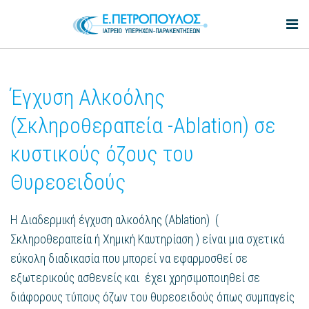
Έγχυση Αλκοόλης
(Σκληροθεραπεία -Ablation) σε
κυστικούς όζους του
Θυρεοειδούς
Η Διαδερμική έγχυση αλκοόλης (Ablation) (
Σκληροθεραπεία ή Χημική Καυτηρίαση ) είναι μια σχετικά
εύκολη διαδικασία που μπορεί να εφαρμοσθεί σε
εξωτερικούς ασθενείς και έχει χρησιμοποιηθεί σε
διάφορους τύπους όζων του θυρεοειδούς όπως συμπαγείς