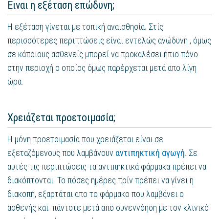
Ειναι η εξέταση επώδυνη;
Η εξέταση γίνεται με τοπική αναισθησία. Στίς
περισσότερες περιπτώσεις είναι εντελώς ανώδυνη , όμως
σε κάποιους ασθενείς μπορεί να προκαλέσει ήπιο πόνο
στην περιοχή ο οποίος όμως παρέρχεται μετά απο λίγη
ώρα.
Χρειάζεται προετοιμασία;
Η μόνη προετοιμασία που χρειάζεται είναι σε
εξεταζόμενους που λαμβάνουν
αντιπηκτική αγωγή
. Σε
αυτές τις περιπτώσεις τα αντιπηκτικά φάρμακα πρέπει να
διακόπτονται. Το πόσες ημέρες πρίν πρέπει να γίνει η
διακοπή, εξαρτάται απο το φάρμακο που λαμβάνει ο
ασθενής και πάντοτε μετά απο συνεννόηση με τον κλινικό