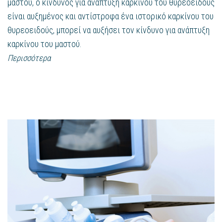
μαστού, ο κίνδυνος για ανάπτυξη καρκίνου του θυρεοειδούς
είναι αυξημένος και αντίστροφα ένα ιστορικό καρκίνου του
θυρεοειδούς, μπορεί να αυξήσει τον κίνδυνο για ανάπτυξη
καρκίνου του μαστού.
Περισσότερα