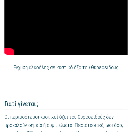
Εγχυση αλκοόλης σε κυστικό όζο του Θυρεοειδούς
Γιατί γίνεται ;
Οι περισσότεροι κυστικοί όζοι του θυρεοειδούς δεν
προκαλούν σημεία ή συμπτώματα. Περιστασιακά, ωστόσο,