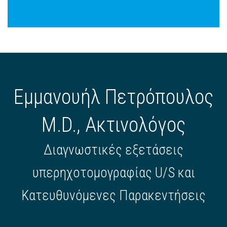
Εμμανουήλ Πετρόπουλος
M.D., Ακτινολόγος
Διαγνωστικές εξετάσεις
υπερηχοτομογραφίας U/S και
Κατευθυνόμενες Παρακεντήσεις