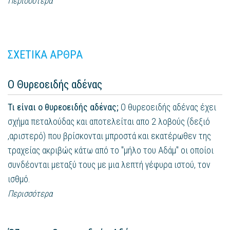
Περισσότερα
ΣΧΕΤΙΚΑ ΑΡΘΡΑ
Ο Θυρεοειδής αδένας
Τι είναι ο θυρεοειδής αδένας;
Ο θυρεοειδής αδένας έχει
σχήμα πεταλούδας και αποτελείται απο 2 λοβούς (δεξιό
,αριστερό) που βρίσκονται μπροστά και εκατέρωθεν της
τραχείας ακριβώς κάτω από το "μήλο του Αδάμ" οι οποίοι
συνδέονται μεταξύ τους με μια λεπτή γέφυρα ιστού, τον
ισθμό.
Περισσότερα