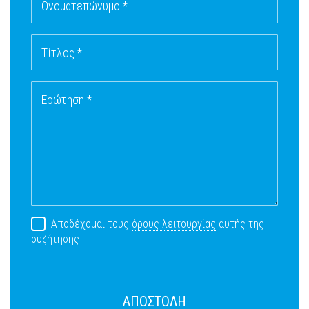
Ονοματεπώνυμο *
Τίτλος *
Ερώτηση *
Αποδέχομαι τους
όρους λειτουργίας
αυτής της
συζήτησης
ΑΠΟΣΤΟΛΗ