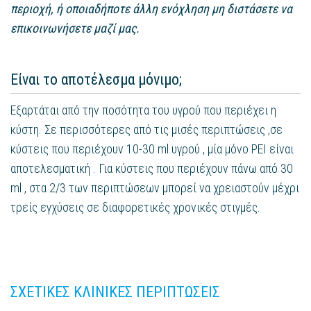
περιοχή, ή οποιαδήποτε άλλη ενόχληση μη διστάσετε να
επικοινωνήσετε μαζί μας.
Είναι το αποτέλεσμα μόνιμο;
Εξαρτάται από την ποσότητα του υγρού που περιέχει η
κύστη. Σε περισσότερες από τις μισές περιπτώσεις ,σε
κύστεις που περιέχουν 10-30 ml υγρού , μία μόνο PEI είναι
αποτελεσματική . Για κύστεις που περιέχουν πάνω από 30
ml , στα 2/3 των περιπτώσεων μπορεί να χρειαστούν μέχρι
τρείς εγχύσεις σε διαφορετικές χρονικές στιγμές.
ΣΧΕΤΙΚΕΣ ΚΛΙΝΙΚΕΣ ΠΕΡΙΠΤΩΣΕΙΣ