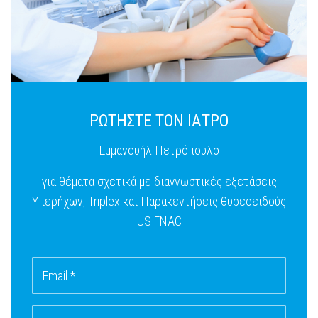
ΡΩΤΗΣΤΕ ΤΟΝ ΙΑΤΡΟ
Εμμανουήλ Πετρόπουλο
για θέματα σχετικά με διαγνωστικές εξετάσεις
Υπερήχων, Triplex και Παρακεντήσεις θυρεοειδούς
US FNAC
Email *