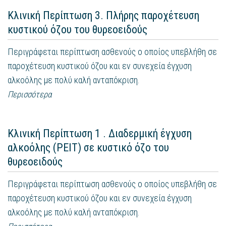
Κλινική Περίπτωση 3. Πλήρης παροχέτευση
κυστικού όζου του θυρεοειδούς
Περιγράφεται περίπτωση ασθενούς ο οποίος υπεβλήθη σε
παροχέτευση κυστικού όζου και εν συνεχεία έγχυση
αλκοόλης με πολύ καλή ανταπόκριση.
Περισσότερα
Κλινική Περίπτωση 1 . Διαδερμική έγχυση
αλκοόλης (PEIT) σε κυστικό όζο του
θυρεοειδούς
Περιγράφεται περίπτωση ασθενούς ο οποίος υπεβλήθη σε
παροχέτευση κυστικού όζου και εν συνεχεία έγχυση
αλκοόλης με πολύ καλή ανταπόκριση.