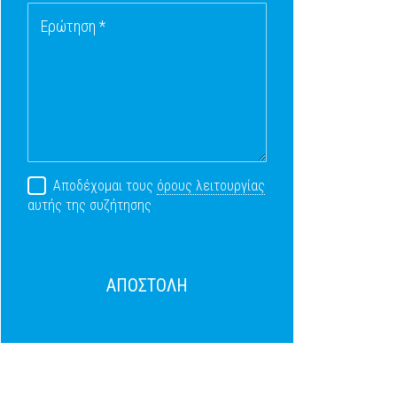
Ερώτηση *
Αποδέχομαι τους
όρους λειτουργίας
αυτής της συζήτησης
ΑΠΟΣΤΟΛΗ