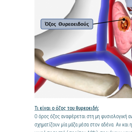
Τι είναι ο όζος του θυρεοειδή;
Ο όρος όζος αναφέρεται στη μη φυσιολογική α
σχηματίζουν μία μάζα μέσα στον αδένα. Αν και 