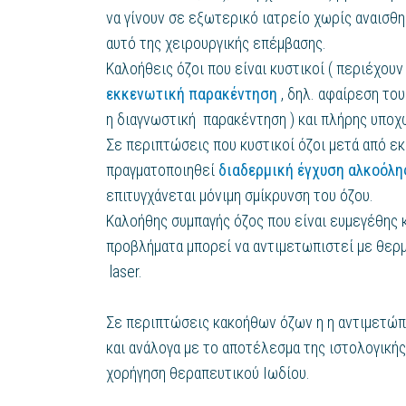
να γίνουν σε εξωτερικό ιατρείο χωρίς αναισθη
αυτό της χειρουργικής επέμβασης.
Καλοήθεις όζοι που είναι κυστικοί ( περιέχουν
εκκενωτική παρακέντηση
, δηλ. αφαίρεση του
η διαγνωστική παρακέντηση ) και πλήρης υπο
Σε περιπτώσεις που κυστικοί όζοι μετά από ε
πραγματοποιηθεί
διαδερμική έγχυση αλκοόλη
επιτυγχάνεται μόνιμη σμίκρυνση του όζου.
Καλοήθης συμπαγής όζος που είναι ευμεγέθης 
προβλήματα μπορεί να αντιμετωπιστεί με θερμ
laser.
Σε περιπτώσεις κακοήθων όζων η η αντιμετώπι
και ανάλογα με το αποτέλεσμα της ιστολογικής
χορήγηση θεραπευτικού Ιωδίου.