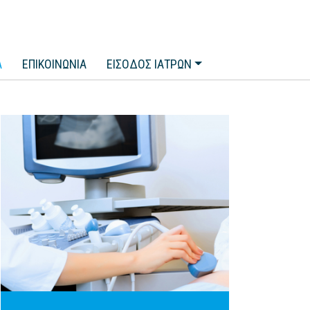
Α
ΕΠΙΚΟΙΝΩΝΙΑ
ΕΙΣΟΔΟΣ ΙΑΤΡΩΝ