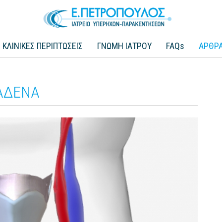
ΚΛΙΝΙΚΕΣ ΠΕΡΙΠΤΩΣΕΙΣ
ΓΝΩΜΗ ΙΑΤΡΟΥ
FAQs
ΑΡΘΡ
 ΑΔΕΝΑ