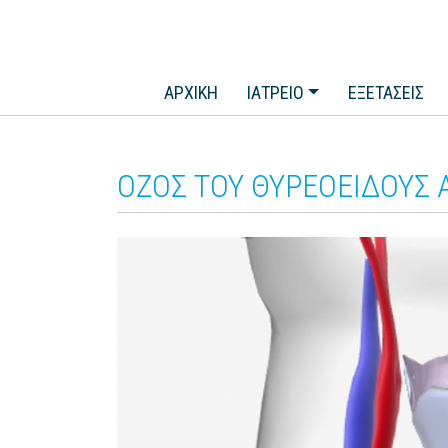
ΑΡΧΙΚΗ
ΙΑΤΡΕΙΟ
ΕΞΕΤΑΣΕΙΣ
ΟΖΟΣ ΤΟΥ ΘΥΡΕΟΕΙΔΟΥΣ