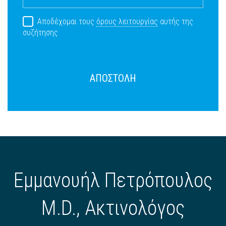
Αποδέχομαι τους
όρους λειτουργίας
αυτής της
συζήτησης
ΑΠΟΣΤΟΛΗ
Εμμανουήλ Πετρόπουλος
M.D., Ακτινολόγος