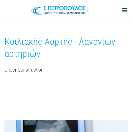
Κοιλιακής Αορτής - Λαγονίων
αρτηριών
Under Construction