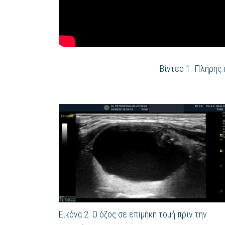
Βίντεο 1. Πλήρης 
Εικόνα 2. Ο όζος σε επιμήκη τομή πριν την