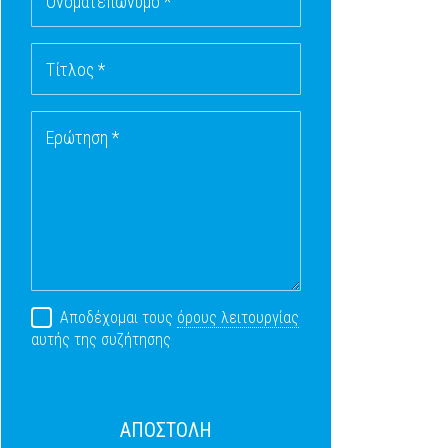
Ονοματεπώνυμο *
Τίτλος *
Ερώτηση *
Αποδέχομαι τους
όρους λειτουργίας
αυτής της συζήτησης
ΑΠΟΣΤΟΛΗ