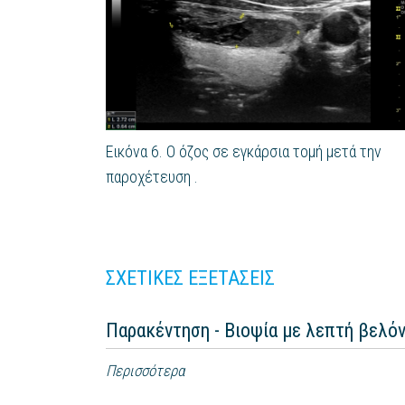
Εικόνα 6. Ο όζος σε εγκάρσια τομή μετά την
παροχέτευση .
ΣΧΕΤΙΚΕΣ ΕΞΕΤΑΣΕΙΣ
Παρακέντηση - Βιοψία με λεπτή βελό
Περισσότερα