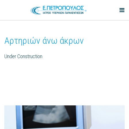
Αρτηριών άνω άκρων
Under Construction