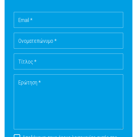
Email *
Ονοματεπώνυμο *
Τίτλος *
Ερώτηση *